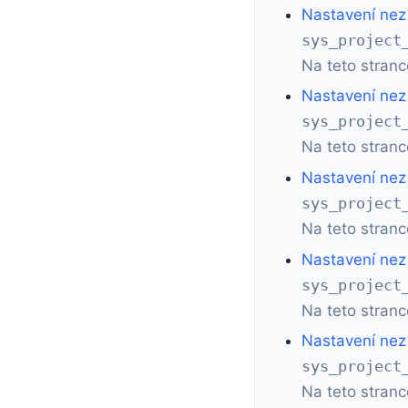
Nastavení nez 
sys_project
Na teto stranc
Nastavení nez 
sys_project
Na teto stranc
Nastavení nez 
sys_project
Na teto stranc
Nastavení nez 
sys_project
Na teto stranc
Nastavení nez 
sys_project
Na teto stranc