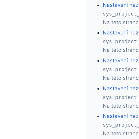
Nastavení nez 
sys_project
Na teto stranc
Nastavení nez 
sys_project
Na teto stranc
Nastavení nez 
sys_project
Na teto stranc
Nastavení nez 
sys_project
Na teto stranc
Nastavení nez 
sys_project
Na teto stranc