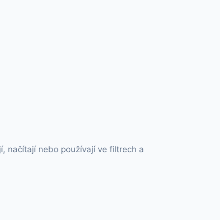
načítají nebo používají ve filtrech a