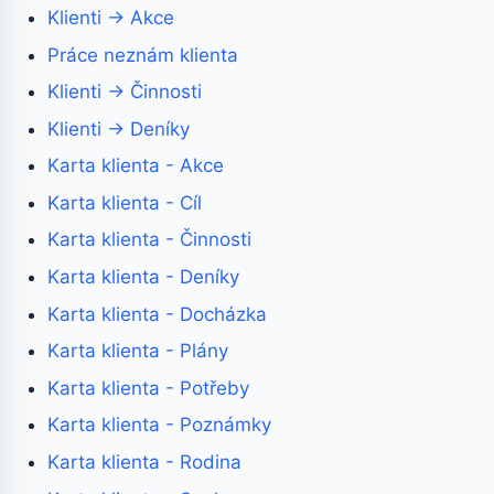
Klienti → Akce
Práce neznám klienta
Klienti → Činnosti
Klienti → Deníky
Karta klienta - Akce
Karta klienta - Cíl
Karta klienta - Činnosti
Karta klienta - Deníky
Karta klienta - Docházka
Karta klienta - Plány
Karta klienta - Potřeby
Karta klienta - Poznámky
Karta klienta - Rodina