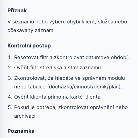
Příznak
V seznamu nebo výběru chybí klient, služba nebo
očekávaný záznam.
Kontrolní postup
Resetovat filtr a zkontrolovat datumové období.
Ověřit filtr střediska a stav záznamu.
Zkontrolovat, že hledáte ve správném modulu
nebo tabulce (docházka/činnost/deník/plán).
Ověřit klienta přímo na kartě klienta.
Pokud je potřeba, zkontrolovat oprávnění nebo
archivaci.
Poznámka