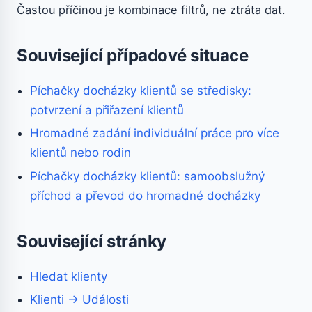
Častou příčinou je kombinace filtrů, ne ztráta dat.
Související případové situace
Píchačky docházky klientů se středisky:
potvrzení a přiřazení klientů
Hromadné zadání individuální práce pro více
klientů nebo rodin
Píchačky docházky klientů: samoobslužný
příchod a převod do hromadné docházky
Související stránky
Hledat klienty
Klienti → Události