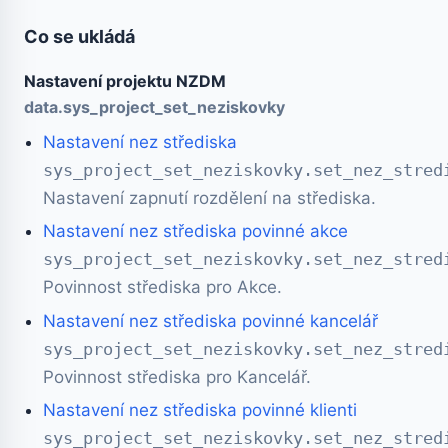
Co se ukládá
Nastavení projektu NZDM
data.sys_project_set_neziskovky
Nastavení nez střediska
sys_project_set_neziskovky.set_nez_stred
Nastavení zapnutí rozdělení na střediska.
Nastavení nez střediska povinné akce
sys_project_set_neziskovky.set_nez_stred
Povinnost střediska pro Akce.
Nastavení nez střediska povinné kancelář
sys_project_set_neziskovky.set_nez_stred
Povinnost střediska pro Kancelář.
Nastavení nez střediska povinné klienti
sys_project_set_neziskovky.set_nez_stred