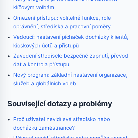
klíčovým volbám
Omezení přístupu: volitelné funkce, role
oprávnění, střediska a pracovní poměry
Vedoucí: nastavení píchaček docházky klientů,
kioskových účtů a přístupů
Zavedení středisek: bezpečné zapnutí, převod
dat a kontrola přístupu
Nový program: základní nastavení organizace,
služeb a globálních voleb
Související dotazy a problémy
Proč uživatel nevidí své středisko nebo
docházku zaměstnance?