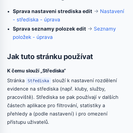
Sprava nastaveni strediska edit
→
Nastavení
- střediska - úprava
Sprava seznamy polozek edit
→
Seznamy
položek - úprava
Jak tuto stránku používat
K čemu slouží „Střediska“
Stránka
slouží k nastavení rozdělení
Střediska
evidence na střediska (např. kluby, služby,
pracoviště). Střediska se pak používají v dalších
částech aplikace pro filtrování, statistiky a
přehledy a (podle nastavení) i pro omezení
přístupu uživatelů.