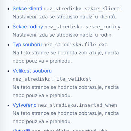
Sekce klienti
nez_strediska.sekce_klienti
Nastavení, zda se středisko nabízí u klientů.
Sekce rodiny
nez_strediska.sekce_rodiny
Nastavení, zda se středisko nabízí u rodin.
Typ souboru
nez_strediska.file_ext
Na teto strance se hodnota zobrazuje, nacita
nebo pouziva v prehledu.
Velikost souboru
nez_strediska.file_velikost
Na teto strance se hodnota zobrazuje, nacita
nebo pouziva v prehledu.
Vytvořeno
nez_strediska.inserted_when
Na teto strance se hodnota zobrazuje, nacita
nebo pouziva v prehledu.