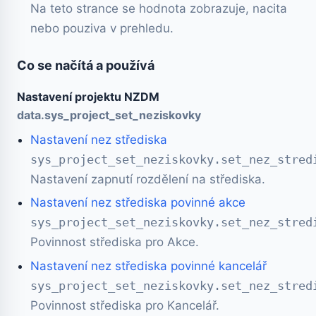
Na teto strance se hodnota zobrazuje, nacita
nebo pouziva v prehledu.
Co se načítá a používá
Nastavení projektu NZDM
data.sys_project_set_neziskovky
Nastavení nez střediska
sys_project_set_neziskovky.set_nez_stred
Nastavení zapnutí rozdělení na střediska.
Nastavení nez střediska povinné akce
sys_project_set_neziskovky.set_nez_stred
Povinnost střediska pro Akce.
Nastavení nez střediska povinné kancelář
sys_project_set_neziskovky.set_nez_stred
Povinnost střediska pro Kancelář.