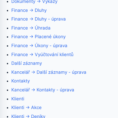
Dokumenty → Výkazy
Finance → Dluhy
Finance → Dluhy - úprava
Finance → Úhrada
Finance → Placené úkony
Finance → Úkony - úprava
Finance → Vyúčtování klientů
Další záznamy
Kancelář → Další záznamy - úprava
Kontakty
Kancelář → Kontakty - úprava
Klienti
Klienti → Akce
Klienti → Deníky