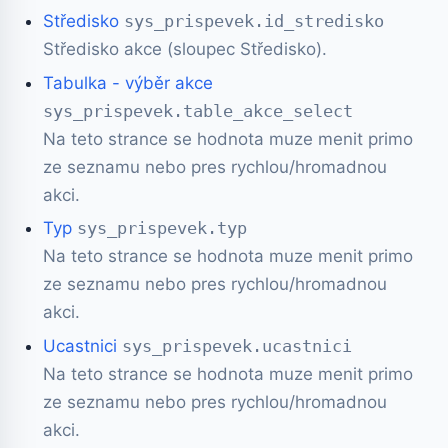
Středisko
sys_prispevek.id_stredisko
Středisko akce (sloupec Středisko).
Tabulka - výběr akce
sys_prispevek.table_akce_select
Na teto strance se hodnota muze menit primo
ze seznamu nebo pres rychlou/hromadnou
akci.
Typ
sys_prispevek.typ
Na teto strance se hodnota muze menit primo
ze seznamu nebo pres rychlou/hromadnou
akci.
Ucastnici
sys_prispevek.ucastnici
Na teto strance se hodnota muze menit primo
ze seznamu nebo pres rychlou/hromadnou
akci.