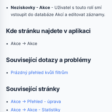
Neziskovky - Akce
- Uživatel s touto rolí smí
vstoupit do databáze Akcí a editovat záznamy.
Kde stránku najdete v aplikaci
Akce → Akce
Související dotazy a problémy
Prázdný přehled kvůli filtrům
Související stránky
Akce → Přehled - úprava
Akce → Akce - Statistiky