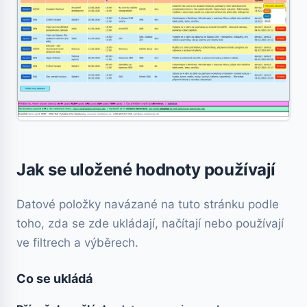
Jak se uložené hodnoty používají
Datové položky navázané na tuto stránku podle
toho, zda se zde ukládají, načítají nebo používají
ve filtrech a výběrech.
Co se ukládá