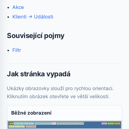
Akce
Klienti → Události
Související pojmy
Filtr
Jak stránka vypadá
Ukázky obrazovky slouží pro rychlou orientaci.
Kliknutím obrázek otevřete ve větší velikosti.
Běžné zobrazení