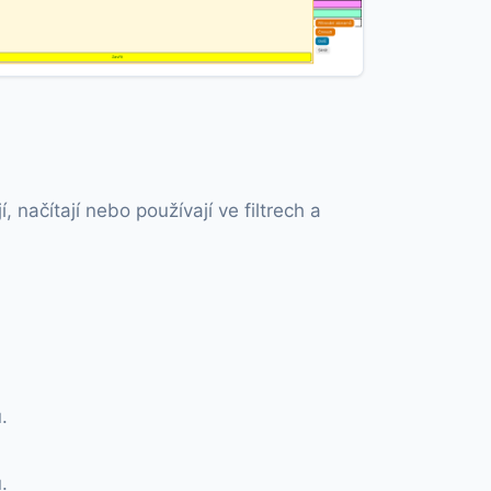
načítají nebo používají ve filtrech a
.
.