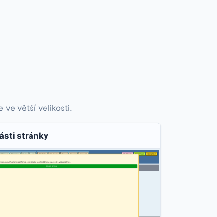
ve větší velikosti.
ásti stránky