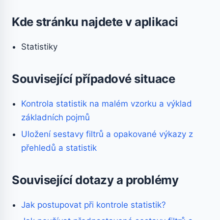
Kde stránku najdete v aplikaci
Statistiky
Související případové situace
Kontrola statistik na malém vzorku a výklad
základních pojmů
Uložení sestavy filtrů a opakované výkazy z
přehledů a statistik
Související dotazy a problémy
Jak postupovat při kontrole statistik?