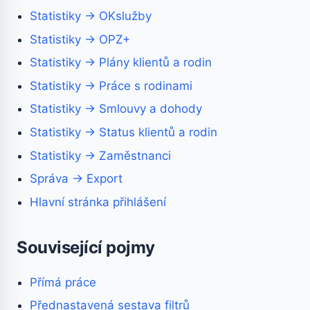
Statistiky → OKslužby
Statistiky → OPZ+
Statistiky → Plány klientů a rodin
Statistiky → Práce s rodinami
Statistiky → Smlouvy a dohody
Statistiky → Status klientů a rodin
Statistiky → Zaměstnanci
Správa → Export
Hlavní stránka přihlášení
Související pojmy
Přímá práce
Přednastavená sestava filtrů