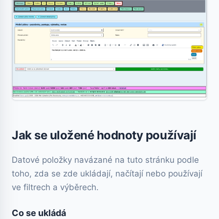
Jak se uložené hodnoty používají
Datové položky navázané na tuto stránku podle
toho, zda se zde ukládají, načítají nebo používají
ve filtrech a výběrech.
Co se ukládá