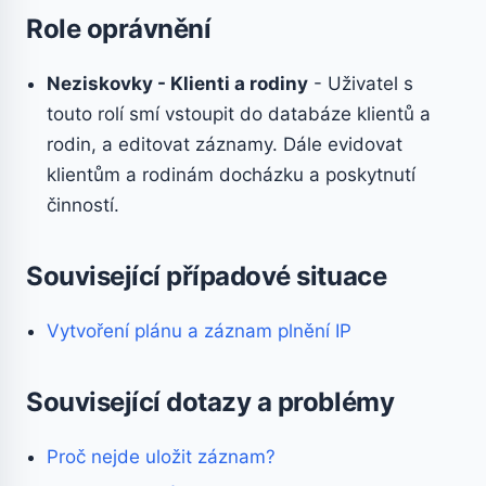
Role oprávnění
Neziskovky - Klienti a rodiny
- Uživatel s
touto rolí smí vstoupit do databáze klientů a
rodin, a editovat záznamy. Dále evidovat
klientům a rodinám docházku a poskytnutí
činností.
Související případové situace
Vytvoření plánu a záznam plnění IP
Související dotazy a problémy
Proč nejde uložit záznam?