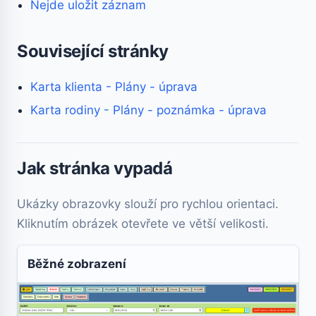
Nejde uložit záznam
Související stránky
Karta klienta - Plány - úprava
Karta rodiny - Plány - poznámka - úprava
Jak stránka vypadá
Ukázky obrazovky slouží pro rychlou orientaci.
Kliknutím obrázek otevřete ve větší velikosti.
Běžné zobrazení