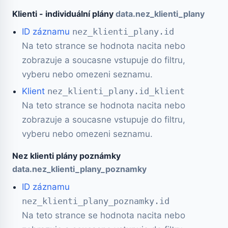
Klienti - individuální plány
data.nez_klienti_plany
ID záznamu
nez_klienti_plany.id
Na teto strance se hodnota nacita nebo
zobrazuje a soucasne vstupuje do filtru,
vyberu nebo omezeni seznamu.
Klient
nez_klienti_plany.id_klient
Na teto strance se hodnota nacita nebo
zobrazuje a soucasne vstupuje do filtru,
vyberu nebo omezeni seznamu.
Nez klienti plány poznámky
data.nez_klienti_plany_poznamky
ID záznamu
nez_klienti_plany_poznamky.id
Na teto strance se hodnota nacita nebo