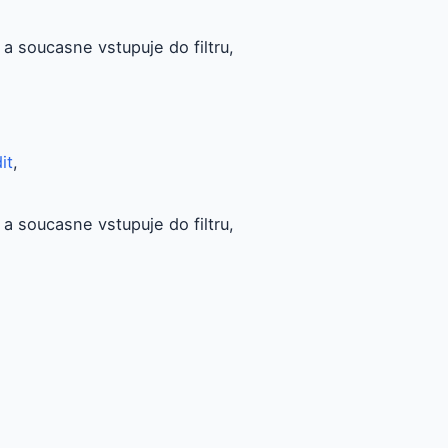
a soucasne vstupuje do filtru,
it
,
a soucasne vstupuje do filtru,