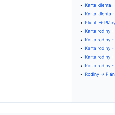
Karta klienta 
Karta klienta -
Klienti → Plán
Karta rodiny -
Karta rodiny -
Karta rodiny 
Karta rodiny -
Karta rodiny - 
Rodiny → Plán