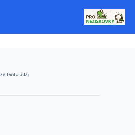
se tento údaj