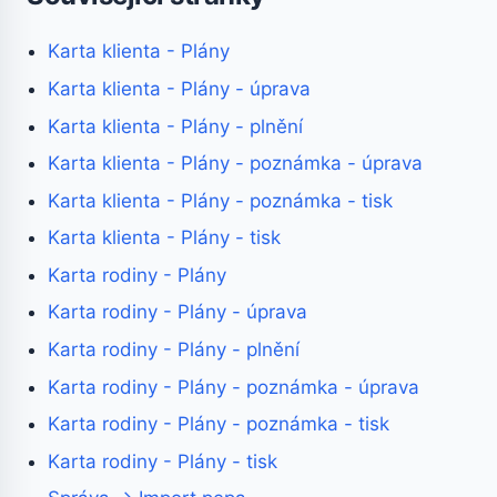
Karta klienta - Plány
Karta klienta - Plány - úprava
Karta klienta - Plány - plnění
Karta klienta - Plány - poznámka - úprava
Karta klienta - Plány - poznámka - tisk
Karta klienta - Plány - tisk
Karta rodiny - Plány
Karta rodiny - Plány - úprava
Karta rodiny - Plány - plnění
Karta rodiny - Plány - poznámka - úprava
Karta rodiny - Plány - poznámka - tisk
Karta rodiny - Plány - tisk