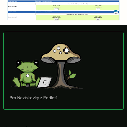
Pro Neziskovky z Podlesí...