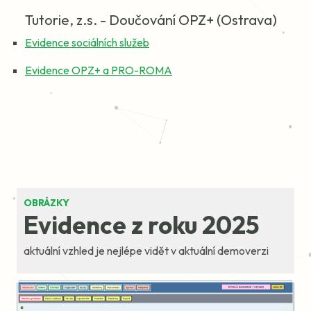
Tutorie, z.s. - Doučování OPZ+ (Ostrava)
Evidence sociálních služeb
Evidence OPZ+ a PRO-ROMA
OBRÁZKY
Evidence z roku 2025
aktuální vzhled je nejlépe vidět v aktuální demoverzi