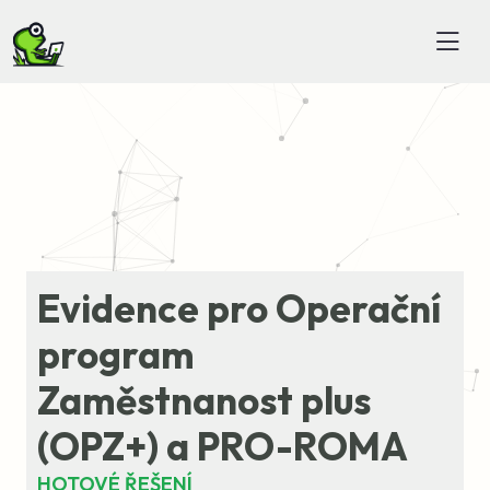
Evidence pro Operační
program
Zaměstnanost plus
(OPZ+) a PRO-ROMA
HOTOVÉ ŘEŠENÍ