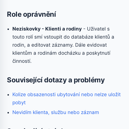
Role oprávnění
Neziskovky - Klienti a rodiny
- Uživatel s
touto rolí smí vstoupit do databáze klientů a
rodin, a editovat záznamy. Dále evidovat
klientům a rodinám docházku a poskytnutí
činností.
Související dotazy a problémy
Kolize obsazenosti ubytování nebo nelze uložit
pobyt
Nevidím klienta, službu nebo záznam