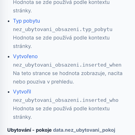
Hodnota se zde používá podle kontextu
stránky.
Typ pobytu
nez_ubytovani_obsazeni.typ_pobytu
Hodnota se zde používá podle kontextu
stránky.
Vytvořeno
nez_ubytovani_obsazeni.inserted_when
Na teto strance se hodnota zobrazuje, nacita
nebo pouziva v prehledu.
Vytvořil
nez_ubytovani_obsazeni.inserted_who
Hodnota se zde používá podle kontextu
stránky.
Ubytování - pokoje
data.nez_ubytovani_pokoj