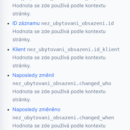
Hodnota se zde používá podle kontextu
stránky.
ID záznamu
nez_ubytovani_obsazeni.id
Hodnota se zde používá podle kontextu
stránky.
Klient
nez_ubytovani_obsazeni.id_klient
Hodnota se zde používá podle kontextu
stránky.
Naposledy změnil
nez_ubytovani_obsazeni.changed_who
Hodnota se zde používá podle kontextu
stránky.
Naposledy změněno
nez_ubytovani_obsazeni.changed_when
Hodnota se zde používá podle kontextu