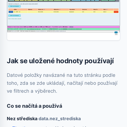
Jak se uložené hodnoty používají
Datové položky navázané na tuto stránku podle
toho, zda se zde ukládají, načítají nebo používají
ve filtrech a výběrech.
Co se načítá a používá
Nez střediska
data.nez_strediska