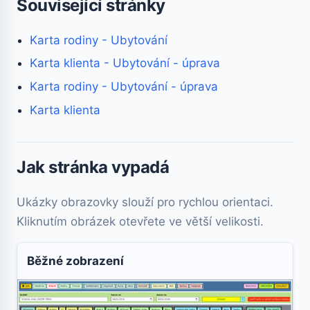
Související stránky
Karta rodiny - Ubytování
Karta klienta - Ubytování - úprava
Karta rodiny - Ubytování - úprava
Karta klienta
Jak stránka vypadá
Ukázky obrazovky slouží pro rychlou orientaci.
Kliknutím obrázek otevřete ve větší velikosti.
Běžné zobrazení