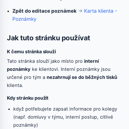
Zpět do editace poznámek
→
Karta klienta -
Poznámky
Jak tuto stránku používat
K čemu stránka slouží
Tato stránka slouží jako místo pro
interní
poznámky
ke klientovi. Interní poznámky jsou
určené pro tým a
nezahrnují se do běžných tisků
klienta.
Kdy stránku použít
když potřebujete zapsat informace pro kolegy
(např. domluvy v týmu, interní postup, citlivé
poznámky)