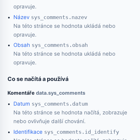
opravuje.
Název
sys_comments.nazev
Na této stránce se hodnota ukládá nebo
opravuje.
Obsah
sys_comments.obsah
Na této stránce se hodnota ukládá nebo
opravuje.
Co se načítá a používá
Komentáře
data.sys_comments
Datum
sys_comments.datum
Na této stránce se hodnota načítá, zobrazuje
nebo ovlivňuje další chování.
Identifikace
sys_comments.id_identify