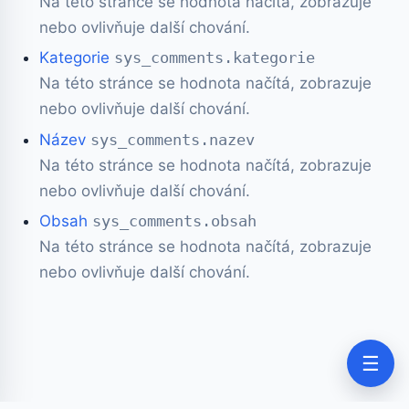
Na této stránce se hodnota načítá, zobrazuje
nebo ovlivňuje další chování.
Kategorie
sys_comments.kategorie
Na této stránce se hodnota načítá, zobrazuje
nebo ovlivňuje další chování.
Název
sys_comments.nazev
Na této stránce se hodnota načítá, zobrazuje
nebo ovlivňuje další chování.
Obsah
sys_comments.obsah
Na této stránce se hodnota načítá, zobrazuje
nebo ovlivňuje další chování.
☰