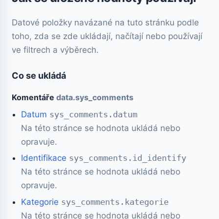
Datové položky navázané na tuto stránku podle
toho, zda se zde ukládají, načítají nebo používají
ve filtrech a výběrech.
Co se ukládá
Komentáře
data.sys_comments
Datum
sys_comments.datum
Na této stránce se hodnota ukládá nebo
opravuje.
Identifikace
sys_comments.id_identify
Na této stránce se hodnota ukládá nebo
opravuje.
Kategorie
sys_comments.kategorie
Na této stránce se hodnota ukládá nebo