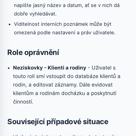
napište jasný název a datum, ať se v nich dá
dobře vyhledávat.
Viditelnost interních poznámek může být
omezená podle nastavení a práv uživatele.
Role oprávnění
Neziskovky - Klienti a rodiny
- Uživatel s
touto rolí smí vstoupit do databáze klientů a
rodin, a editovat záznamy. Dále evidovat
klientům a rodinám docházku a poskytnutí
činností.
Související případové situace