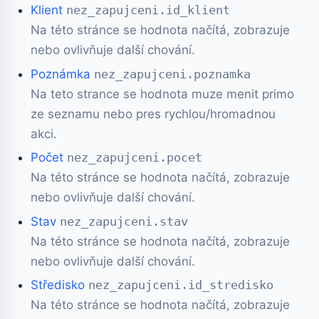
Klient
nez_zapujceni.id_klient
Na této stránce se hodnota načítá, zobrazuje
nebo ovlivňuje další chování.
Poznámka
nez_zapujceni.poznamka
Na teto strance se hodnota muze menit primo
ze seznamu nebo pres rychlou/hromadnou
akci.
Počet
nez_zapujceni.pocet
Na této stránce se hodnota načítá, zobrazuje
nebo ovlivňuje další chování.
Stav
nez_zapujceni.stav
Na této stránce se hodnota načítá, zobrazuje
nebo ovlivňuje další chování.
Středisko
nez_zapujceni.id_stredisko
Na této stránce se hodnota načítá, zobrazuje