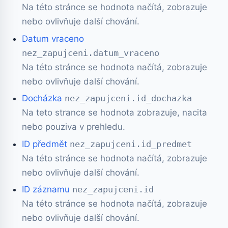
Na této stránce se hodnota načítá, zobrazuje
nebo ovlivňuje další chování.
Datum vraceno
nez_zapujceni.datum_vraceno
Na této stránce se hodnota načítá, zobrazuje
nebo ovlivňuje další chování.
Docházka
nez_zapujceni.id_dochazka
Na teto strance se hodnota zobrazuje, nacita
nebo pouziva v prehledu.
ID předmět
nez_zapujceni.id_predmet
Na této stránce se hodnota načítá, zobrazuje
nebo ovlivňuje další chování.
ID záznamu
nez_zapujceni.id
Na této stránce se hodnota načítá, zobrazuje
nebo ovlivňuje další chování.