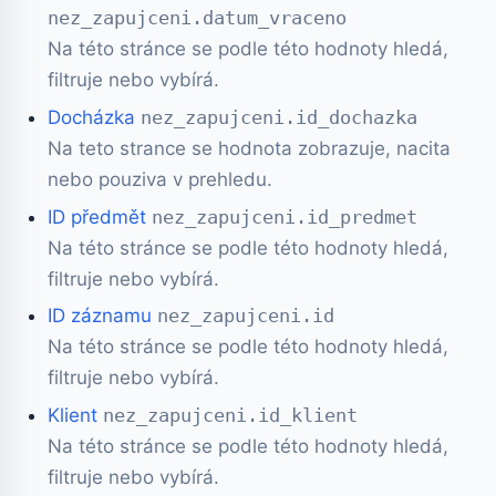
nez_zapujceni.datum_vraceno
Na této stránce se podle této hodnoty hledá,
filtruje nebo vybírá.
Docházka
nez_zapujceni.id_dochazka
Na teto strance se hodnota zobrazuje, nacita
nebo pouziva v prehledu.
ID předmět
nez_zapujceni.id_predmet
Na této stránce se podle této hodnoty hledá,
filtruje nebo vybírá.
ID záznamu
nez_zapujceni.id
Na této stránce se podle této hodnoty hledá,
filtruje nebo vybírá.
Klient
nez_zapujceni.id_klient
Na této stránce se podle této hodnoty hledá,
filtruje nebo vybírá.