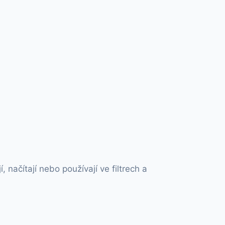
načítají nebo používají ve filtrech a