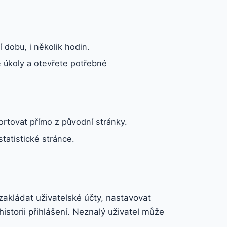
dobu, i několik hodin.
 úkoly a otevřete potřebné
portovat přímo z původní stránky.
statistické stránce.
zakládat uživatelské účty, nastavovat
historii přihlášení. Neznalý uživatel může