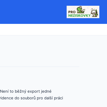
 Není to běžný export jedné
evidence do souborů pro další práci