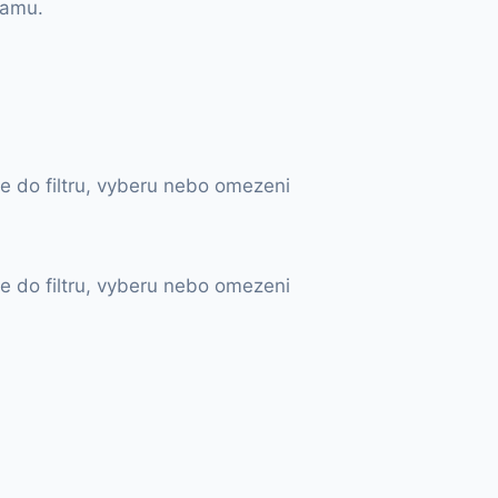
namu.
e do filtru, vyberu nebo omezeni
e do filtru, vyberu nebo omezeni