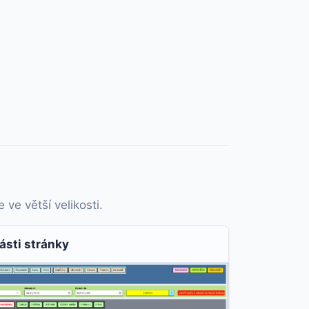
ve větší velikosti.
ásti stránky