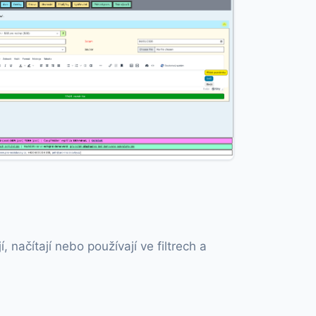
načítají nebo používají ve filtrech a