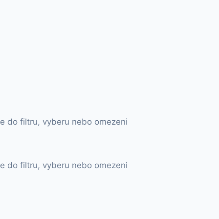
e do filtru, vyberu nebo omezeni
e do filtru, vyberu nebo omezeni