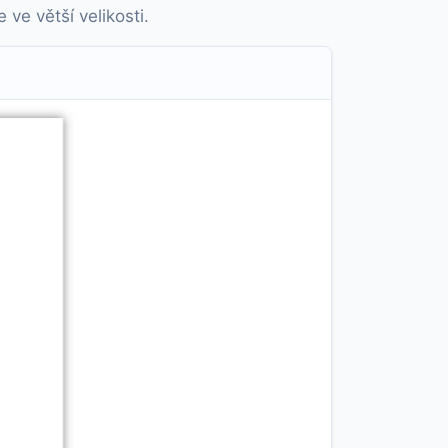
ve větší velikosti.