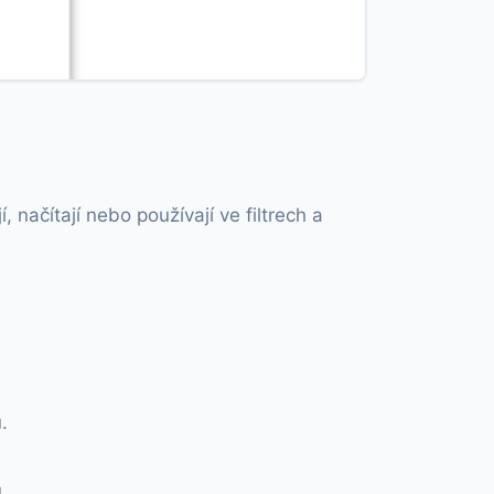
načítají nebo používají ve filtrech a
.
.