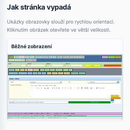
Jak stránka vypadá
Ukázky obrazovky slouží pro rychlou orientaci.
Kliknutím obrázek otevřete ve větší velikosti.
Běžné zobrazení