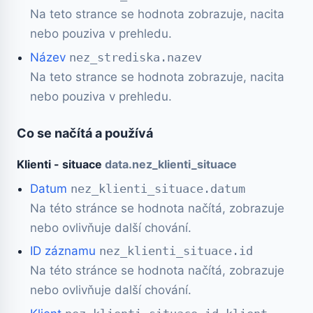
Na teto strance se hodnota zobrazuje, nacita
nebo pouziva v prehledu.
Název
nez_strediska.nazev
Na teto strance se hodnota zobrazuje, nacita
nebo pouziva v prehledu.
Co se načítá a používá
Klienti - situace
data.nez_klienti_situace
Datum
nez_klienti_situace.datum
Na této stránce se hodnota načítá, zobrazuje
nebo ovlivňuje další chování.
ID záznamu
nez_klienti_situace.id
Na této stránce se hodnota načítá, zobrazuje
nebo ovlivňuje další chování.