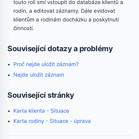
touto rolí smí vstoupit do databáze klientů a
rodin, a editovat záznamy. Dále evidovat
klientům a rodinám docházku a poskytnutí
činností.
Související dotazy a problémy
Proč nejde uložit záznam?
Nejde uložit záznam
Související stránky
Karta klienta - Situace
Karta rodiny - Situace - úprava