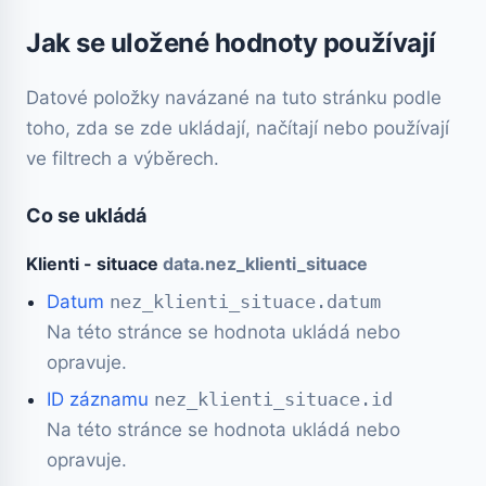
Jak se uložené hodnoty používají
Datové položky navázané na tuto stránku podle
toho, zda se zde ukládají, načítají nebo používají
ve filtrech a výběrech.
Co se ukládá
Klienti - situace
data.nez_klienti_situace
Datum
nez_klienti_situace.datum
Na této stránce se hodnota ukládá nebo
opravuje.
ID záznamu
nez_klienti_situace.id
Na této stránce se hodnota ukládá nebo
opravuje.