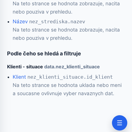
Na teto strance se hodnota zobrazuje, nacita
nebo pouziva v prehledu.
Název
nez_strediska.nazev
Na teto strance se hodnota zobrazuje, nacita
nebo pouziva v prehledu.
Podle čeho se hledá a filtruje
Klienti - situace
data.nez_klienti_situace
Klient
nez_klienti_situace.id_klient
Na teto strance se hodnota uklada nebo meni
a soucasne ovlivnuje vyber navaznych dat.
☰