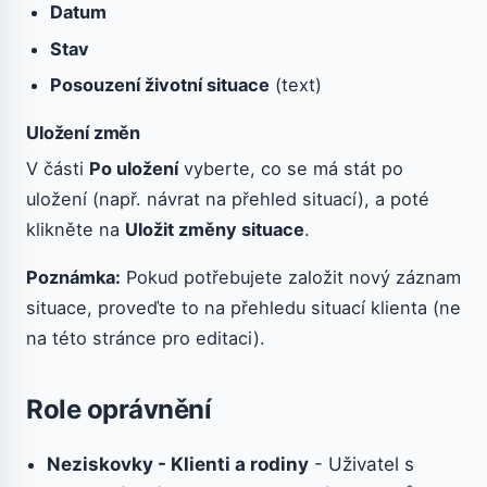
Datum
Stav
Posouzení životní situace
(text)
Uložení změn
V části
Po uložení
vyberte, co se má stát po
uložení (např. návrat na přehled situací), a poté
klikněte na
Uložit změny situace
.
Poznámka:
Pokud potřebujete založit nový záznam
situace, proveďte to na přehledu situací klienta (ne
na této stránce pro editaci).
Role oprávnění
Neziskovky - Klienti a rodiny
- Uživatel s