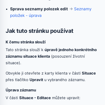
Sprava seznamy polozek edit
→
Seznamy
položek - úprava
Jak tuto stránku používat
K čemu stránka slouží
Tato stránka slouží k
úpravě jednoho konkrétního
záznamu situace klienta
(posouzení životní
situace).
Obvykle ji otevřete z karty klienta v části
Situace
přes tlačítko
Upravit
u vybraného záznamu.
Úprava záznamu
V části
Situace - Editace
můžete upravit: