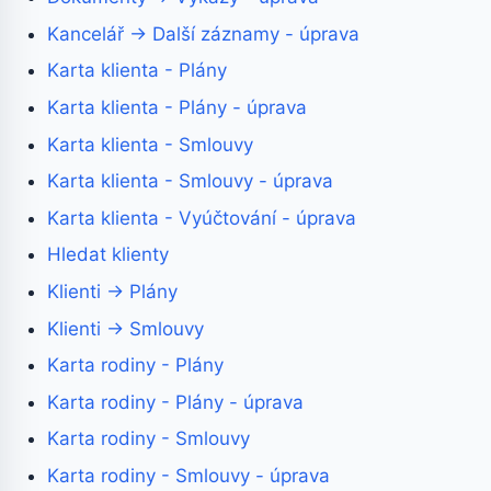
Kancelář → Další záznamy - úprava
Karta klienta - Plány
Karta klienta - Plány - úprava
Karta klienta - Smlouvy
Karta klienta - Smlouvy - úprava
Karta klienta - Vyúčtování - úprava
Hledat klienty
Klienti → Plány
Klienti → Smlouvy
Karta rodiny - Plány
Karta rodiny - Plány - úprava
Karta rodiny - Smlouvy
Karta rodiny - Smlouvy - úprava