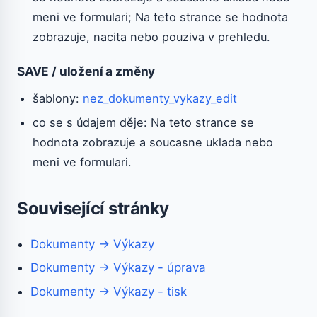
meni ve formulari; Na teto strance se hodnota
zobrazuje, nacita nebo pouziva v prehledu.
SAVE / uložení a změny
šablony:
nez_dokumenty_vykazy_edit
co se s údajem děje: Na teto strance se
hodnota zobrazuje a soucasne uklada nebo
meni ve formulari.
Související stránky
Dokumenty → Výkazy
Dokumenty → Výkazy - úprava
Dokumenty → Výkazy - tisk