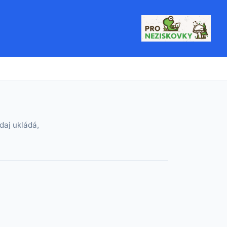
daj ukládá,