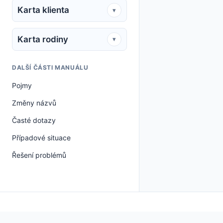
Karta klienta
▾
Karta rodiny
▾
DALŠÍ ČÁSTI MANUÁLU
Pojmy
Změny názvů
Časté dotazy
Případové situace
Řešení problémů