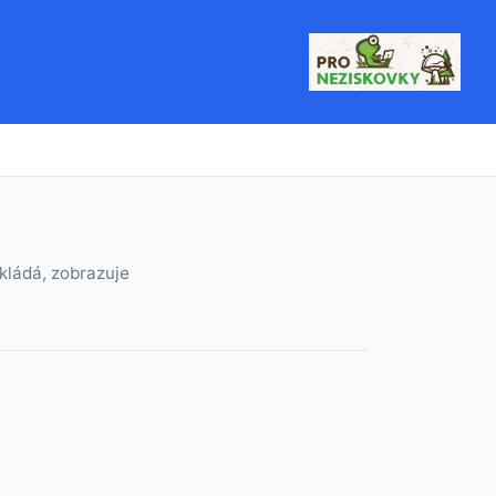
kládá, zobrazuje