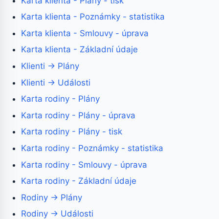
Karta klienta - Plány - tisk
Karta klienta - Poznámky - statistika
Karta klienta - Smlouvy - úprava
Karta klienta - Základní údaje
Klienti → Plány
Klienti → Události
Karta rodiny - Plány
Karta rodiny - Plány - úprava
Karta rodiny - Plány - tisk
Karta rodiny - Poznámky - statistika
Karta rodiny - Smlouvy - úprava
Karta rodiny - Základní údaje
Rodiny → Plány
Rodiny → Události