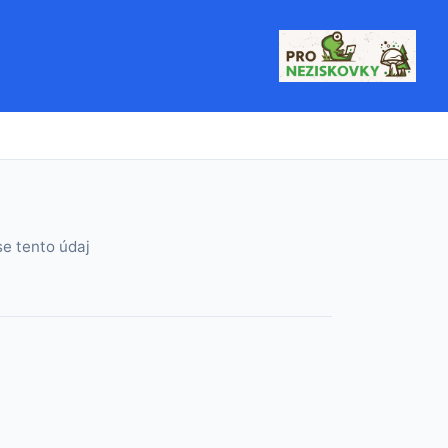
e tento údaj